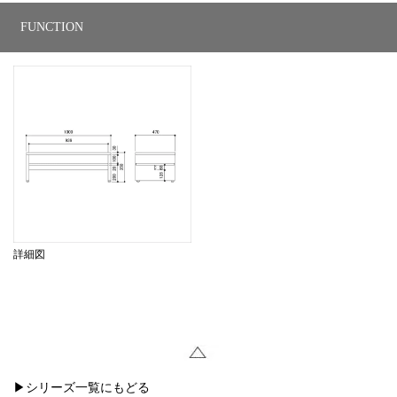
FUNCTION
詳細図
▶シリーズ一覧にもどる