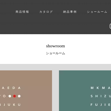
商品情報
カタログ
納品事例
ショールーム
showroom
ショールーム