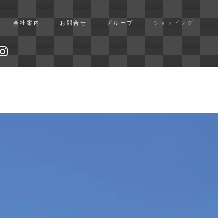
会社案内
お問合せ
グループ
ショッピング