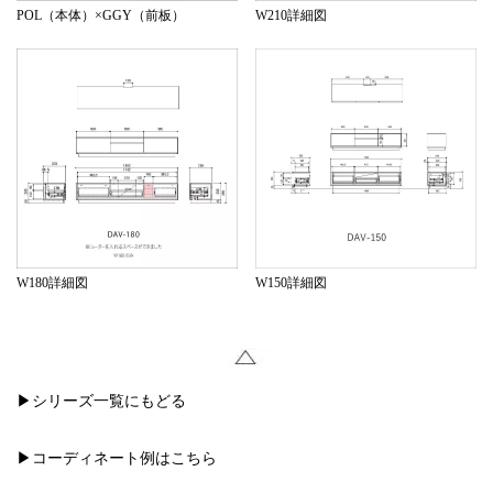
POL（本体）×GGY（前板）
W210詳細図
W180詳細図
W150詳細図
▶シリーズ一覧にもどる
▶コーディネート例はこちら