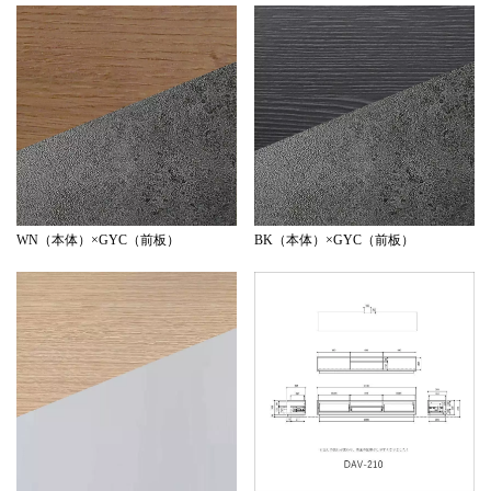
WN（本体）×GYC（前板）
BK（本体）×GYC（前板）